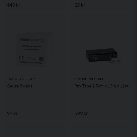
449 kr
35 kr
EMPIRE PRO TAPE
EMPIRE PRO TAPE
Gauze Swabs
Pro Tape 2,5cm x 13m x 12st
99 kr
599 kr