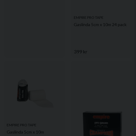
EMPIRE PRO TAPE
Gaslinda 5cm x 10m 24 pack
399 kr
EMPIRE PRO TAPE
Gaslinda 5cm x 10m