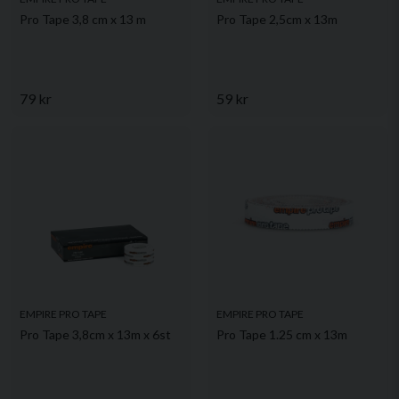
Pro Tape 3,8 cm x 13 m
Pro Tape 2,5cm x 13m
79 kr
59 kr
EMPIRE PRO TAPE
EMPIRE PRO TAPE
Pro Tape 3,8cm x 13m x 6st
Pro Tape 1.25 cm x 13m