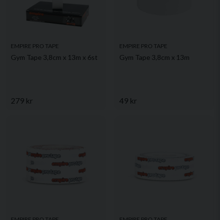
EMPIRE PRO TAPE
EMPIRE PRO TAPE
Gym Tape 3,8cm x 13m x 6st
Gym Tape 3,8cm x 13m
279 kr
49 kr
EMPIRE PRO TAPE
EMPIRE PRO TAPE