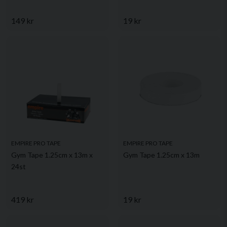
149 kr
19 kr
EMPIRE PRO TAPE
EMPIRE PRO TAPE
Gym Tape 1.25cm x 13m x
Gym Tape 1.25cm x 13m
24st
419 kr
19 kr