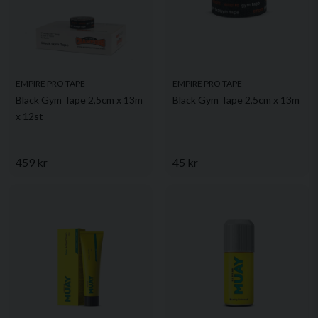
EMPIRE PRO TAPE
EMPIRE PRO TAPE
Black Gym Tape 2,5cm x 13m
Black Gym Tape 2,5cm x 13m
x 12st
459 kr
45 kr