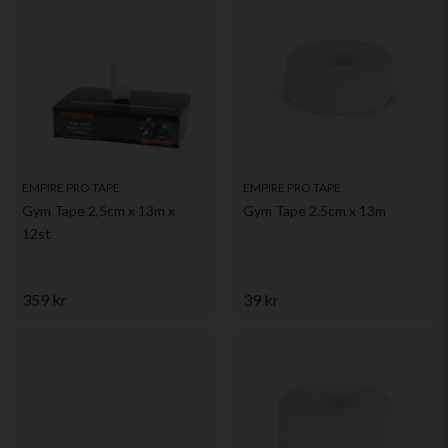
EMPIRE PRO TAPE
EMPIRE PRO TAPE
Gym Tape 2,5cm x 13m x
Gym Tape 2,5cm x 13m
12st
359 kr
39 kr