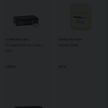
EMPIRE PRO TAPE
EMPIRE PRO TAPE
Pro tape 1.25 cm x 13m x
Vaselin 225g
24st
699 kr
49 kr