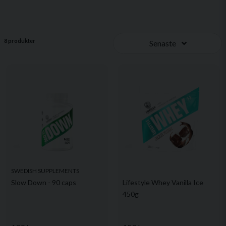
8 produkter
Senaste
SWEDISH SUPPLEMENTS
Slow Down - 90 caps
Lifestyle Whey Vanilla Ice
450g