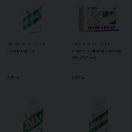
SWEDISH SUPPLEMENTS
SWEDISH SUPPLEMENTS
Lions Mane 500
Vitamin & Mineral Complex
(60+60 Caps)
239 kr
399 kr