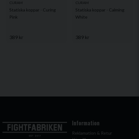
CURAM
CURAM
Statiska koppar - Curing
Statiska koppar - Calming
Pink
White
389 kr
389 kr
Information
Reklamation & Retur