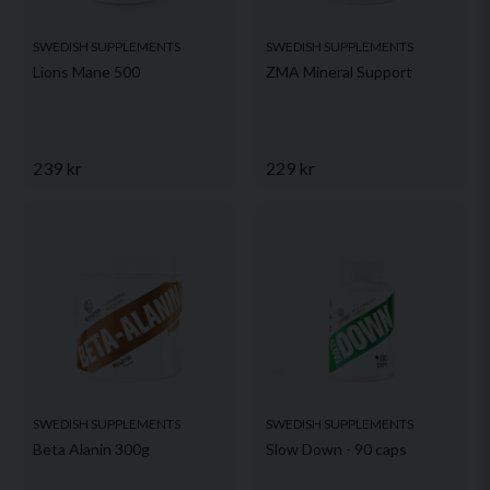
SWEDISH SUPPLEMENTS
SWEDISH SUPPLEMENTS
Lions Mane 500
ZMA Mineral Support
239 kr
229 kr
SWEDISH SUPPLEMENTS
SWEDISH SUPPLEMENTS
Beta Alanin 300g
Slow Down - 90 caps