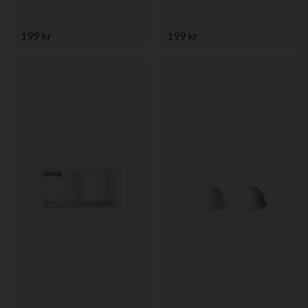
199 kr
199 kr