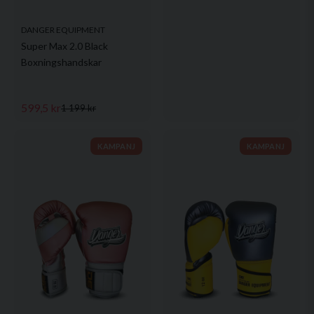
DANGER EQUIPMENT
Super Max 2.0 Black
Boxningshandskar
599,5 kr
1 199 kr
KAMPANJ
KAMPANJ