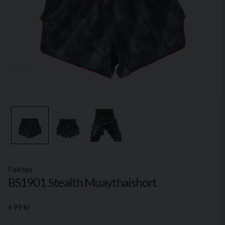
Fairtex
BS1901 Stealth Muaythaishort
699 kr