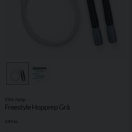
Elite Jump
Freestyle Hopprep Grå
249 kr