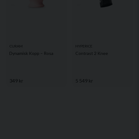
CURAM
HYPERICE
Dynamisk Kopp – Rosa
Contrast 2 Knee
349 kr
5 549 kr