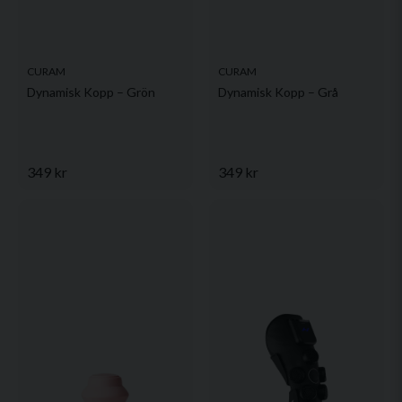
CURAM
CURAM
Dynamisk Kopp – Grön
Dynamisk Kopp – Grå
349 kr
349 kr