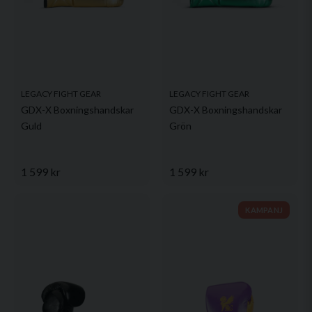
LEGACY FIGHT GEAR
LEGACY FIGHT GEAR
GDX-X Boxningshandskar
GDX-X Boxningshandskar
Guld
Grön
1 599 kr
1 599 kr
KAMPANJ