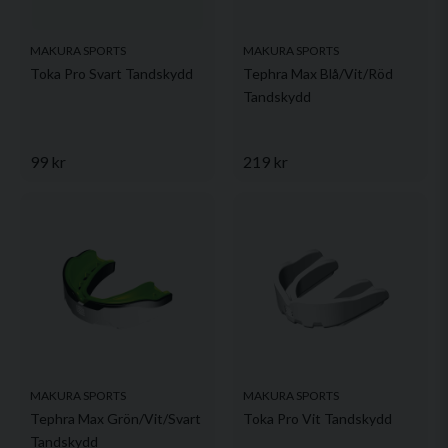
MAKURA SPORTS
MAKURA SPORTS
Toka Pro Svart Tandskydd
Tephra Max Blå/Vit/Röd
Tandskydd
99 kr
219 kr
MAKURA SPORTS
MAKURA SPORTS
Tephra Max Grön/Vit/Svart
Toka Pro Vit Tandskydd
Tandskydd