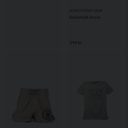
LEGACY FIGHT GEAR
Basketball Jersey
299 kr