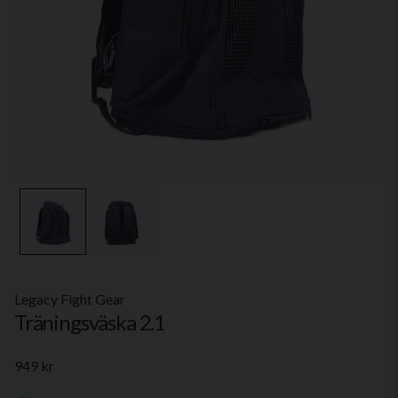
Legacy Fight Gear
Träningsväska 2.1
949 kr