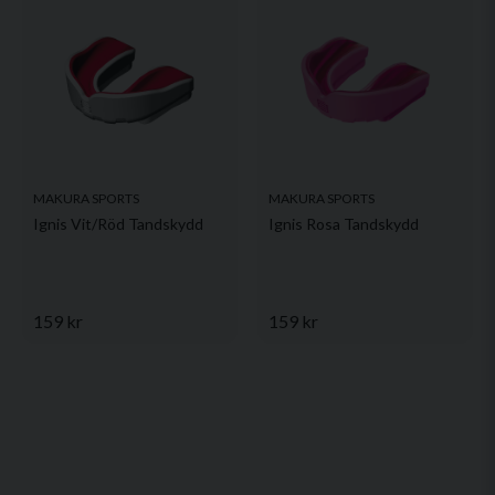
MAKURA SPORTS
MAKURA SPORTS
Ignis Vit/Röd Tandskydd
Ignis Rosa Tandskydd
159 kr
159 kr