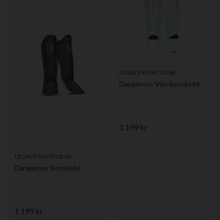
LEGACY FIGHT GEAR
Dangerous Vita Benskydd
1 199 kr
LEGACY FIGHT GEAR
Dangerous Benskydd
1 199 kr