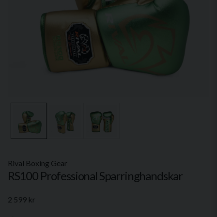
Rival Boxing Gear
RS100 Professional Sparringhandskar
2 599 kr