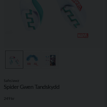
SafeJawz
Spider Gwen Tandskydd
249 kr