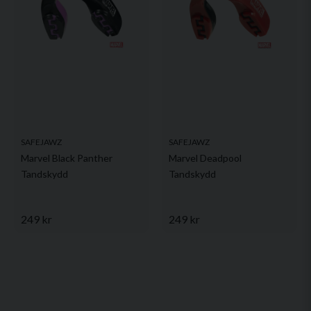
SAFEJAWZ
SAFEJAWZ
Marvel Black Panther
Marvel Deadpool
Tandskydd
Tandskydd
249 kr
249 kr