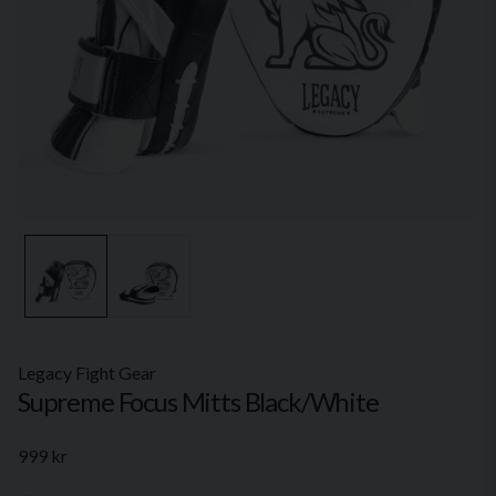
Legacy Fight Gear
Supreme Focus Mitts Black/White
999 kr