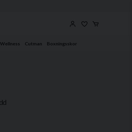
Wellness
Cutman
Boxningsskor
dd