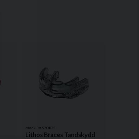
MAKURA SPORTS
Lithos Braces Tandskydd