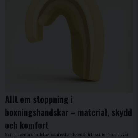
Allt om stoppning i
boxningshandskar – material, skydd
och komfort
Stoppningen är den del av boxningshandsken du inte ser, men som avgör